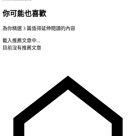
你可能也喜歡
為你精選 3 篇值得延伸閱讀的內容
載入推薦文章中...
目前沒有推薦文章