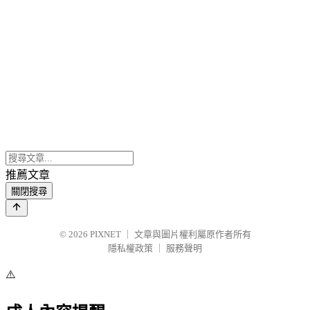
推薦文章
關閉搜尋
© 2026
PIXNET
｜
文章與圖片權利屬原作者所有
隱私權政策
｜
服務聲明
⚠️