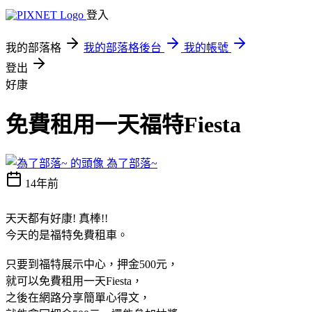
登入
我的部落格
我的部落格後台
我的帳號
登出
好康
免費租用一天福特Fiesta
為了部落~
14年前
天天都有好康! 真棒!!
今天的是福特免費租車。
只要到福特展示中心，押金500元，
就可以免費租用一天Fiesta，
之後在網路分享簡單心得文，