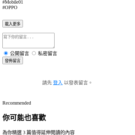
#Mobile01
#OPPO
載入更多
公開留言
私密留言
發佈留言
請先
登入
以發表留言。
Recommended
你可能也喜歡
為你精選 3 篇值得延伸閱讀的內容