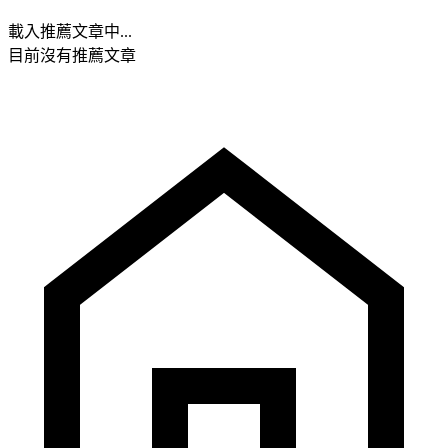
載入推薦文章中...
目前沒有推薦文章